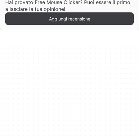
Hai provato Free Mouse Clicker? Puoi essere il primo
a lasciare la tua opinione!
Aggiungi recensione