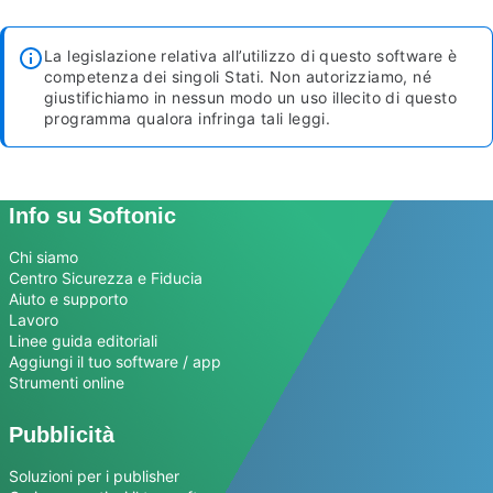
La legislazione relativa all’utilizzo di questo software è
competenza dei singoli Stati. Non autorizziamo, né
giustifichiamo in nessun modo un uso illecito di questo
programma qualora infringa tali leggi.
Info su Softonic
Chi siamo
Centro Sicurezza e Fiducia
Aiuto e supporto
Lavoro
Linee guida editoriali
Aggiungi il tuo software / app
Strumenti online
Pubblicità
Soluzioni per i publisher