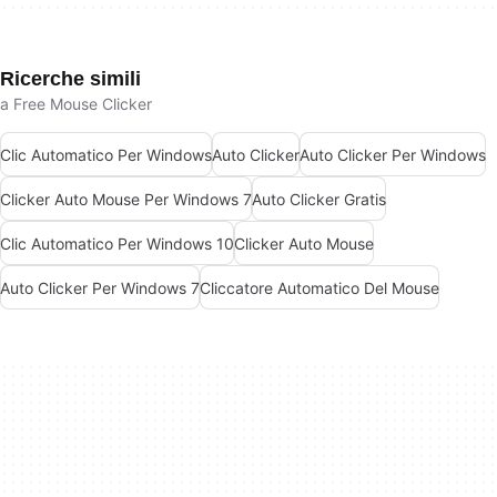
Ricerche simili
a Free Mouse Clicker
Clic Automatico Per Windows
Auto Clicker
Auto Clicker Per Windows
Clicker Auto Mouse Per Windows 7
Auto Clicker Gratis
Clic Automatico Per Windows 10
Clicker Auto Mouse
Auto Clicker Per Windows 7
Cliccatore Automatico Del Mouse