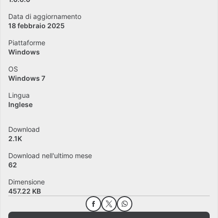
Data di aggiornamento
18 febbraio 2025
Piattaforme
Windows
OS
Windows 7
Lingua
Inglese
Download
2.1K
Download nell'ultimo mese
62
Dimensione
457.22 KB