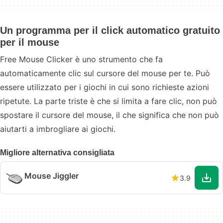
Un programma per il click automatico gratuito
per il mouse
Free Mouse Clicker è uno strumento che fa
automaticamente clic sul cursore del mouse per te. Può
essere utilizzato per i giochi in cui sono richieste azioni
ripetute. La parte triste è che si limita a fare clic, non può
spostare il cursore del mouse, il che significa che non può
aiutarti a imbrogliare ai giochi.
Migliore alternativa consigliata
Mouse Jiggler
3.9