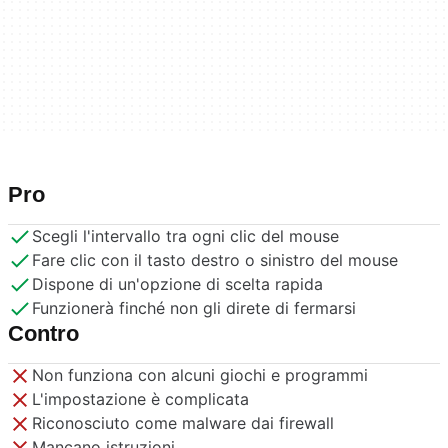
Pro
Scegli l'intervallo tra ogni clic del mouse
Fare clic con il tasto destro o sinistro del mouse
Dispone di un'opzione di scelta rapida
Funzionerà finché non gli direte di fermarsi
Contro
Non funziona con alcuni giochi e programmi
L'impostazione è complicata
Riconosciuto come malware dai firewall
Mancano istruzioni