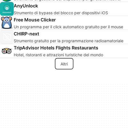
AnyUnlock
Strumento di bypass del blocco per dispositivi iOS
Free Mouse Clicker
Un programma per il click automatico gratuito per il mouse
CHIRP-next
Strumento gratuito per la programmazione radioamatoriale
TripAdvisor Hotels Flights Restaurants
Hotel, ristoranti e attrazioni turistiche del mondo
Altri