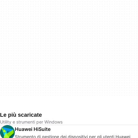
Le più scaricate
Utility e strumenti per Windows
Huawei HiSuite
Strumento di gestione dei dispositivi per gli utenti Huawei