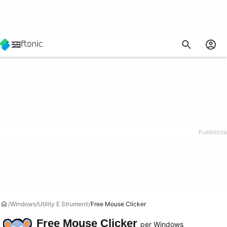
Windows
Utility E Strumenti
Free Mouse Clicker
Free Mouse Clicker
per Windows